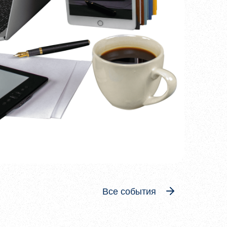
Все события