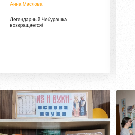
Анна Маслова
Легендарный Чебурашка
возвращается!