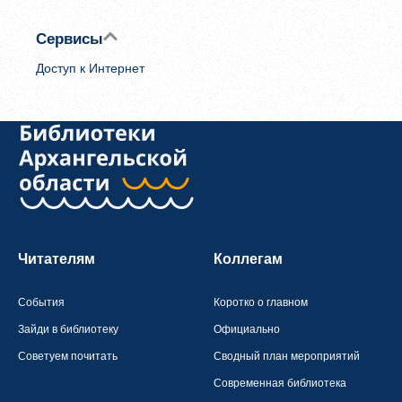
Сервисы
Доступ к Интернет
Читателям
Коллегам
События
Коротко о главном
Зайди в библиотеку
Официально
Советуем почитать
Сводный план мероприятий
Современная библиотека